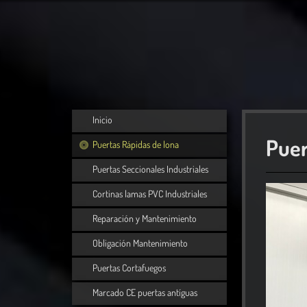
Inicio
Puer
Puertas Rápidas de lona
Puertas Seccionales Industriales
Cortinas lamas PVC Industriales
Reparación y Mantenimiento
Obligación Mantenimiento
Puertas Cortafuegos
Marcado CE puertas antíguas